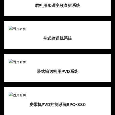
磨机用永磁变频直驱系统
带式输送机系统
带式输送机用PVD系统
皮带机PVD控制系统BPC-380