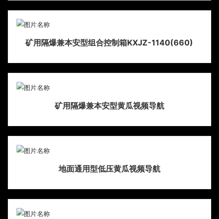
矿用隔爆兼本安型组合控制箱KXJZ-1140(660)
矿用隔爆兼本安型黄瓜视频导航
地面通用型低压黄瓜视频导航