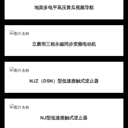
地面多电平高压黄瓜视频导航
立磨用三相永磁同步变频电动机
NJZ（DSN）型低速接触式逆止器
NJ型低速接触式逆止器