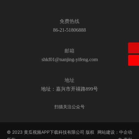
免费热线
86-21-51806888
邮箱
shkf01@nanjing-yifeng.com
地址
地址：嘉兴市开禧路899号
扫描关注公众号
© 2023 黄瓜视频APP下载科技有限公司 版权
网站建设：中企动