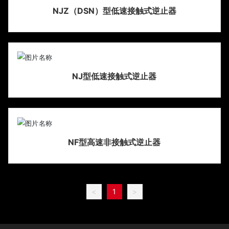
NJZ（DSN）型低速接触式逆止器
NJ型低速接触式逆止器
NF型高速非接触式逆止器
<
1
>