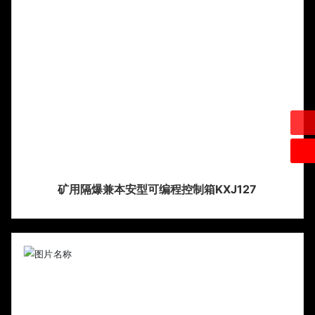
矿用隔爆兼本安型可编程控制箱KXJ127