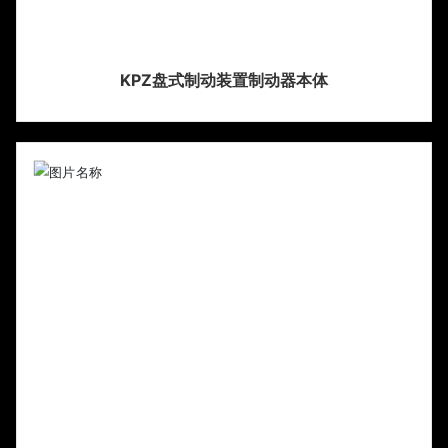
KPZ盘式制动装置制动器本体