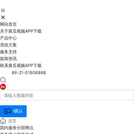
网站首页
关于黄瓜视频APP下载
产品中心
系统方案
服务支持
新闻资讯
联系黄瓜视频APP下载
86-21-51806888
确认
首页
国内服务分部网点