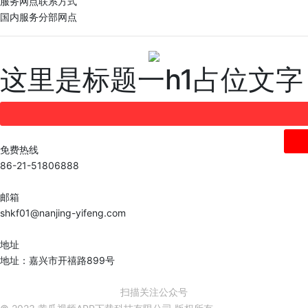
服务网点联系方式
国内服务分部网点
这里是标题一h1占位文字
免费热线
86-21-51806888
邮箱
shkf01@nanjing-yifeng.com
地址
地址：嘉兴市开禧路899号
扫描关注公众号